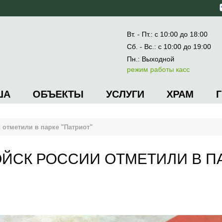
Вт. - Пт.: с 10:00 до 18:00
Сб. - Вс.: с 10:00 до 19:00
Пн.: Выходной
режим работы касс
ША
ОБЪЕКТЫ
УСЛУГИ
ХРАМ
 отметили в парке "Патриот"
ЙСК РОССИИ ОТМЕТИЛИ В П