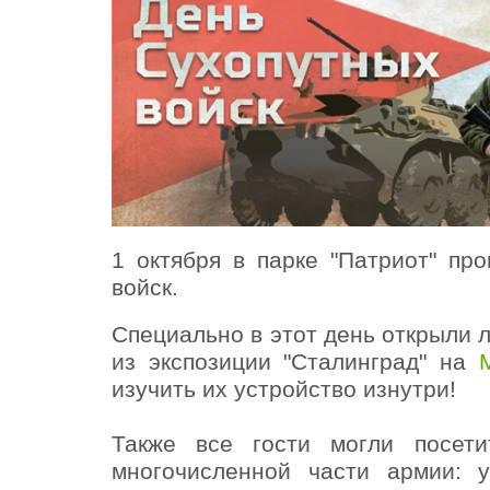
1 октября в парке "Патриот" п
войск.
Специально в этот день открыли 
из экспозиции "Сталинград" на
изучить их устройство
изнутри!
Также все гости могли посети
многочисленной части армии: 