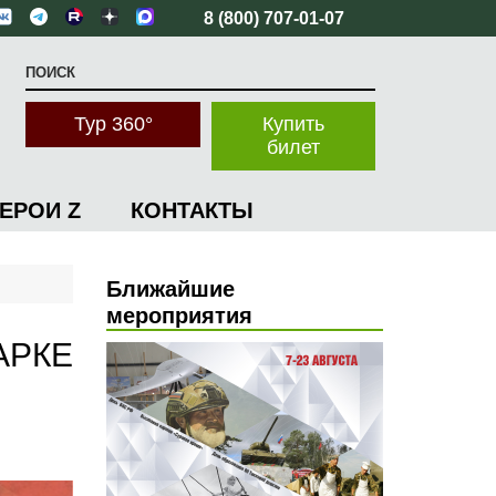
8 (800) 707-01-07
Тур 360°
Купить
билет
ГЕРОИ Z
КОНТАКТЫ
Ближайшие
мероприятия
АРКЕ