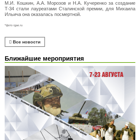
М.И. Кошкин, А.А. Морозов и Н.А. Кучеренко за создание
Т-34 стали лауреатами Сталинской премии, для Михаила
Ильича она оказалась посмертной.
*фото rgae.ru
Все новости
Ближайшие мероприятия