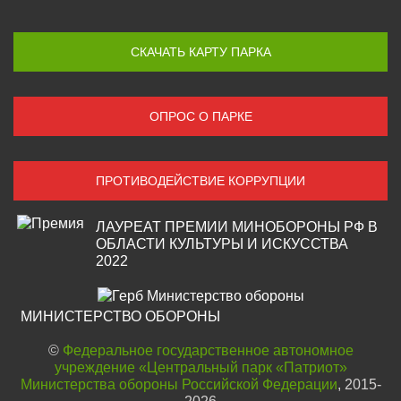
СКАЧАТЬ КАРТУ ПАРКА
ОПРОС О ПАРКЕ
ПРОТИВОДЕЙСТВИЕ КОРРУПЦИИ
ЛАУРЕАТ ПРЕМИИ МИНОБОРОНЫ РФ В
ОБЛАСТИ КУЛЬТУРЫ И ИСКУССТВА
2022
МИНИСТЕРСТВО ОБОРОНЫ
©
Федеральное государственное автономное
учреждение «Центральный парк «Патриот»
Министерства обороны Российской Федерации
, 2015-