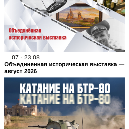
07 - 23.08
Объединенная историческая выставка —
август 2026