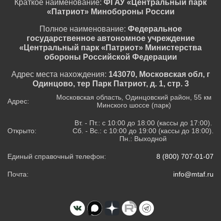
Краткое наименование:
ФГАУ «Центральный парк
«Патриот» Минобороны России
Полное наименование:
Федеральное
государственное автономное учреждение
«Центральный парк «Патриот» Министерства
обороны Российской Федерации
Адрес места нахождения:
143070, Московская обл, г
Одинцово, тер Парк Патриот, д. 1, стр. 3
Московская область, Одинцовский район, 55 км
Адрес:
Минского шоссе (парк)
Вт. - Пт.: с 10:00 до 18:00 (кассы до 17:00).
Открыто:
Сб. - Вс.: с 10:00 до 19:00 (кассы до 18:00).
Пн.: Выходной
Единый справочный телефон:
8 (800) 707-01-07
Почта:
info@mtaf.ru