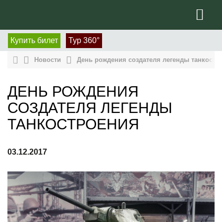
Купить билет
Тур 360°
Новости
День рождения создателя легенды танкостр
ДЕНЬ РОЖДЕНИЯ
СОЗДАТЕЛЯ ЛЕГЕНДЫ
ТАНКОСТРОЕНИЯ
03.12.2017