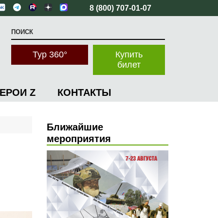
8 (800) 707-01-07
Тур 360°
Купить
билет
ГЕРОИ Z
КОНТАКТЫ
Ближайшие
мероприятия