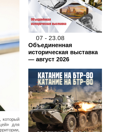
07 - 23.08
Объединенная
историческая выставка
— август 2026
, который
цей» для
рритории,