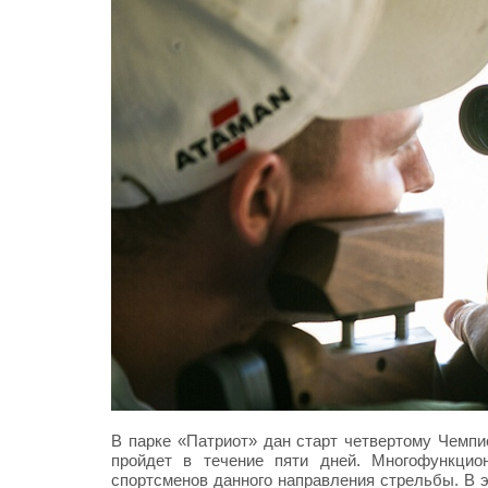
В парке «Патриот» дан старт четвертому Чемпи
пройдет в течение пяти дней. Многофункцио
спортсменов данного направления стрельбы. В э