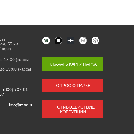
сть,
он, 55 км
(парк)
 до 18:00 (кассы
СКАЧАТЬ КАРТУ ПАРКА
0 до 19:00 (кассы
ОПРОС О ПАРКЕ
8 (800) 707-01-
07
info@mtaf.ru
ПРОТИВОДЕЙСТВИЕ
КОРРУПЦИИ