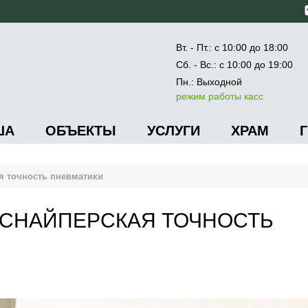
Вт. - Пт.: с 10:00 до 18:00
Сб. - Вс.: с 10:00 до 19:00
Пн.: Выходной
режим работы касс
ША
ОБЪЕКТЫ
УСЛУГИ
ХРАМ
я точность пневматики
 СНАЙПЕРСКАЯ ТОЧНОСТЬ