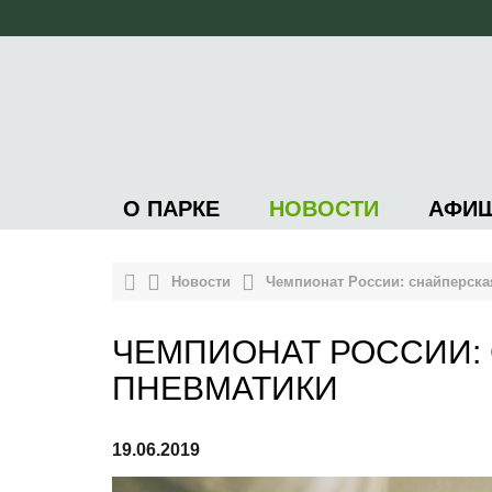
О ПАРКЕ
НОВОСТИ
АФИ
Новости
Чемпионат России: снайперска
ЧЕМПИОНАТ РОССИИ:
ПНЕВМАТИКИ
19.06.2019