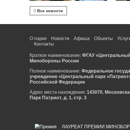
Все новости
О парке
Новости
Афиша
Объекты
Услуг
Контакты
Краткое наименование:
ФГАУ «Центральный
Минобороны России
Полное наименование:
Федеральное госуд
учреждение «Центральный парк «Патриот
Российской Федерации
Адрес места нахождения:
143070, Московска
Парк Патриот, д. 1, стр. 3
ЛАУРЕАТ ПРЕМИИ МИНОБОР