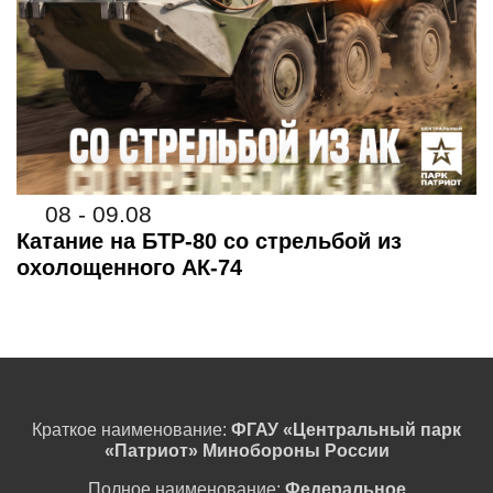
08 - 09.08
Катание на БТР-80 со стрельбой из
охолощенного АК-74
Краткое наименование:
ФГАУ «Центральный парк
«Патриот» Минобороны России
Полное наименование:
Федеральное