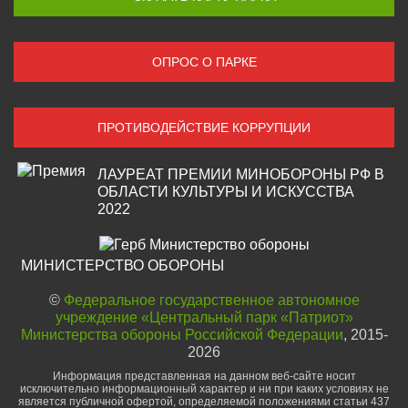
ОПРОС О ПАРКЕ
ПРОТИВОДЕЙСТВИЕ КОРРУПЦИИ
ЛАУРЕАТ ПРЕМИИ МИНОБОРОНЫ РФ В
ОБЛАСТИ КУЛЬТУРЫ И ИСКУССТВА
2022
МИНИСТЕРСТВО ОБОРОНЫ
©
Федеральное государственное автономное
учреждение «Центральный парк «Патриот»
Министерства обороны Российской Федерации
, 2015-
2026
Информация представленная на данном веб-сайте носит
исключительно информационный характер и ни при каких условиях не
является публичной офертой, определяемой положениями статьи 437