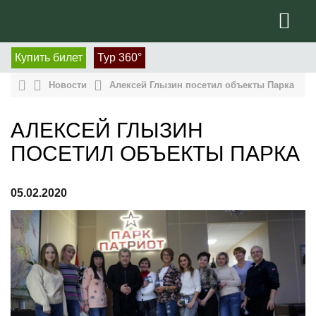
Купить билет
Тур 360°
Новости
Алексей Глызин посетил объекты Парка
АЛЕКСЕЙ ГЛЫЗИН
ПОСЕТИЛ ОБЪЕКТЫ ПАРКА
05.02.2020