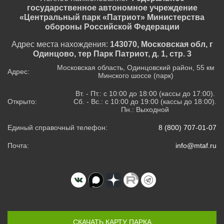
государственное автономное учреждение
«Центральный парк «Патриот» Министерства
обороны Российской Федерации
Адрес места нахождения:
143070, Московская обл, г
Одинцово, тер Парк Патриот, д. 1, стр. 3
Московская область, Одинцовский район, 55 км
Адрес:
Минского шоссе (парк)
Вт. - Пт.: с 10:00 до 18:00 (кассы до 17:00).
Открыто:
Сб. - Вс.: с 10:00 до 19:00 (кассы до 18:00).
Пн.: Выходной
Единый справочный телефон:
8 (800) 707-01-07
Почта:
info@mtaf.ru
СКАЧАТЬ КАРТУ ПАРКА