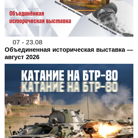
07 - 23.08
Объединенная историческая выставка —
август 2026