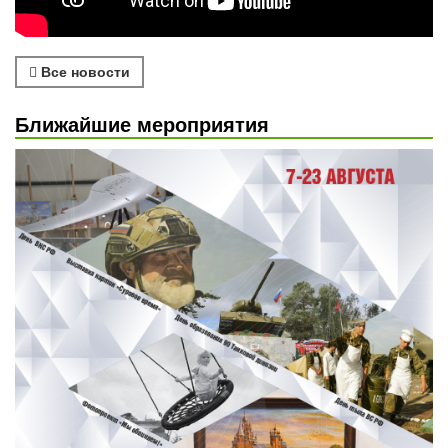
Все новости
Ближайшие мероприятия