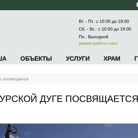
Вт. - Пт.: с 10:00 до 18:00
Сб. - Вс.: с 10:00 до 19:00
Пн.: Выходной
режим работы касс
ША
ОБЪЕКТЫ
УСЛУГИ
ХРАМ
ге посвящается
КУРСКОЙ ДУГЕ ПОСВЯЩАЕТС