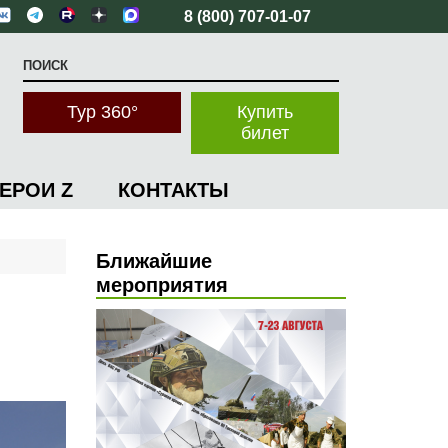
8 (800) 707-01-07
Тур 360°
Купить
билет
ГЕРОИ Z
КОНТАКТЫ
Ближайшие
мероприятия
Я