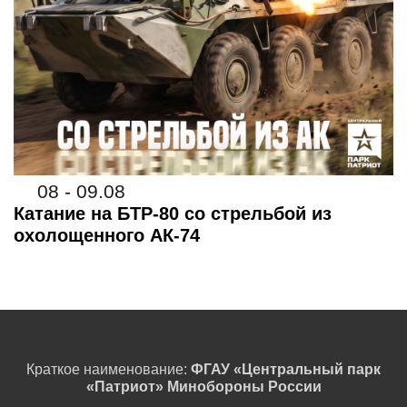
08 - 09.08
Катание на БТР-80 со стрельбой из
охолощенного АК-74
Краткое наименование:
ФГАУ «Центральный парк
«Патриот» Минобороны России