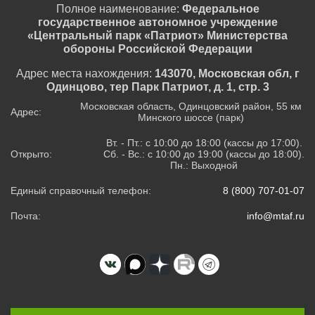
Полное наименование:
Федеральное
государственное автономное учреждение
«Центральный парк «Патриот» Министерства
обороны Российской Федерации
Адрес места нахождения:
143070, Московская обл, г
Одинцово, тер Парк Патриот, д. 1, стр. 3
Московская область, Одинцовский район, 55 км
Адрес:
Минского шоссе (парк)
Вт. - Пт.: с 10:00 до 18:00 (кассы до 17:00).
Открыто:
Сб. - Вс.: с 10:00 до 19:00 (кассы до 18:00).
Пн.: Выходной
Единый справочный телефон:
8 (800) 707-01-07
Почта:
info@mtaf.ru