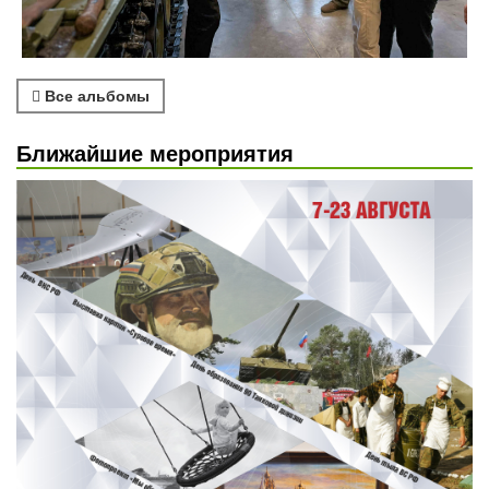
Все альбомы
Ближайшие мероприятия