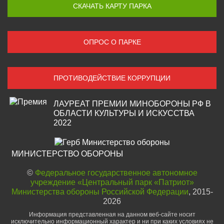
СКАЧАТЬ КАРТУ ПАРКА
ОПРОС О ПАРКЕ
ПРОТИВОДЕЙСТВИЕ КОРРУПЦИИ
ЛАУРЕАТ ПРЕМИИ МИНОБОРОНЫ РФ В
ОБЛАСТИ КУЛЬТУРЫ И ИСКУССТВА
2022
МИНИСТЕРСТВО ОБОРОНЫ
©
Федеральное государственное автономное
учреждение «Центральный парк «Патриот»
Министерства обороны Российской Федерации
, 2015-
2026
Информация представленная на данном веб-сайте носит
исключительно информационный характер и ни при каких условиях не