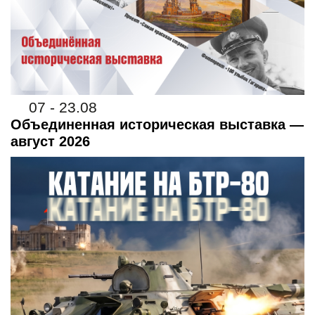
07 - 23.08
Объединенная историческая выставка —
август 2026