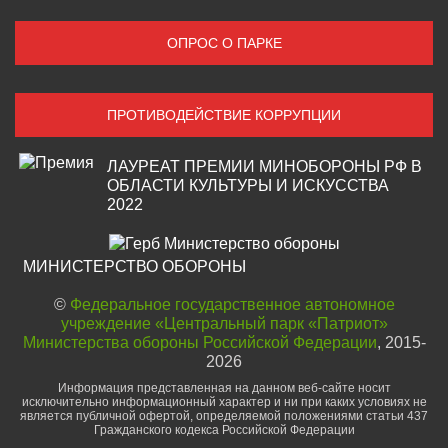
ОПРОС О ПАРКЕ
ПРОТИВОДЕЙСТВИЕ КОРРУПЦИИ
ЛАУРЕАТ ПРЕМИИ МИНОБОРОНЫ РФ В
ОБЛАСТИ КУЛЬТУРЫ И ИСКУССТВА
2022
МИНИСТЕРСТВО ОБОРОНЫ
©
Федеральное государственное автономное
учреждение «Центральный парк «Патриот»
Министерства обороны Российской Федерации
, 2015-
2026
Информация представленная на данном веб-сайте носит
исключительно информационный характер и ни при каких условиях не
является публичной офертой, определяемой положениями статьи 437
Гражданского кодекса Российской Федерации