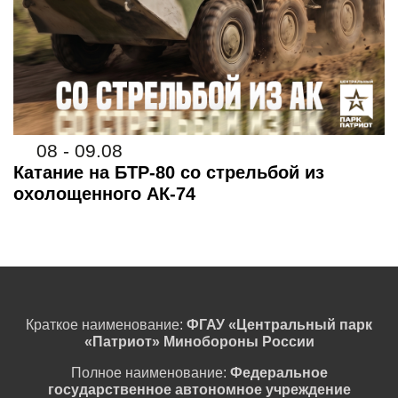
08 - 09.08
Катание на БТР-80 со стрельбой из
охолощенного АК-74
Краткое наименование:
ФГАУ «Центральный парк
«Патриот» Минобороны России
Полное наименование:
Федеральное
государственное автономное учреждение