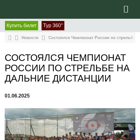
Купить билет
Тур 360°
Новости
Состоялся Чемпионат России по стрельбе н
СОСТОЯЛСЯ ЧЕМПИОНАТ
РОССИИ ПО СТРЕЛЬБЕ НА
ДАЛЬНИЕ ДИСТАНЦИИ
01.06.2025