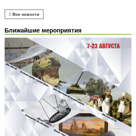
Все новости
Ближайшие мероприятия