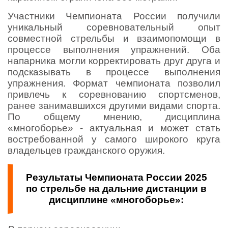
Участники Чемпионата России получили
уникальный соревновательный опыт
совместной стрельбы и взаимопомощи в
процессе выполнения упражнений. Оба
напарника могли корректировать друг друга и
подсказывать в процессе выполнения
упражнения. Формат чемпионата позволил
привлечь к соревнованию спортсменов,
ранее занимавшихся другими видами спорта.
По общему мнению, дисциплина
«многоборье» - актуальная и может стать
востребованной у самого широкого круга
владельцев гражданского оружия.
Результаты Чемпионата России 2025
по стрельбе на дальние дистанции в
дисциплине «многоборье»: