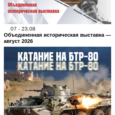
07 - 23.08
Объединенная историческая выставка —
август 2026