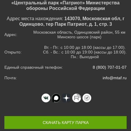
«Центральный парк «Патриот» Министерства
обороны Российской Федерации
Адрес места нахождения:
143070, Московская обл, г
Одинцово, тер Парк Патриот, д. 1, стр. 3
Московская область, Одинцовский район, 55 км
Адрес:
Минского шоссе (парк)
Вт. - Пт.: с 10:00 до 18:00 (кассы до 17:00).
Открыто:
Сб. - Вс.: с 10:00 до 19:00 (кассы до 18:00).
Пн.: Выходной
Единый справочный телефон:
8 (800) 707-01-07
Почта:
info@mtaf.ru
СКАЧАТЬ КАРТУ ПАРКА