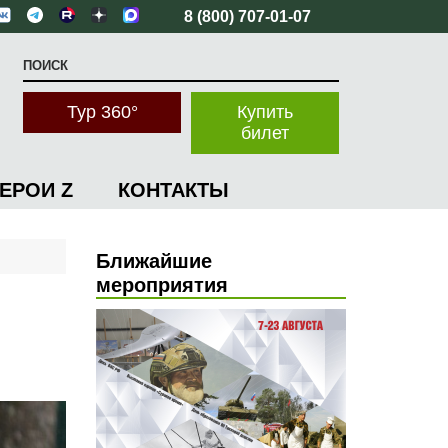
8 (800) 707-01-07
Тур 360°
Купить
билет
ГЕРОИ Z
КОНТАКТЫ
Ближайшие
мероприятия