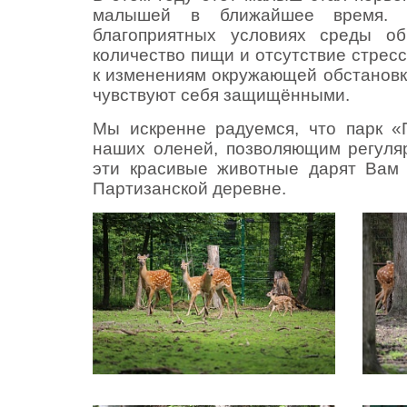
малышей в ближайшее время. Р
благоприятных условиях среды об
количество пищи и отсутствие стрес
к изменениям окружающей обстановки
чувствуют себя защищёнными.
Мы искренне радуемся, что парк 
наших оленей, позволяющим регуля
эти красивые животные дарят Вам 
Партизанской деревне.