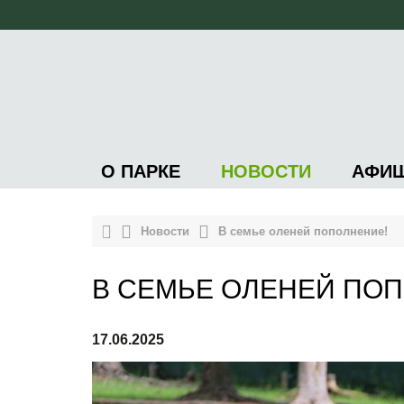
О ПАРКЕ
НОВОСТИ
АФИ
Новости
В семье оленей пополнение!
В СЕМЬЕ ОЛЕНЕЙ ПО
17.06.2025