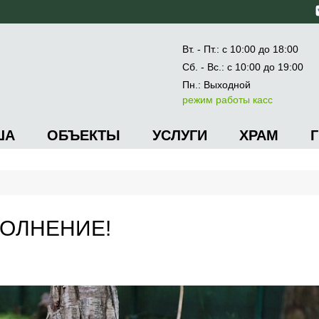
Вт. - Пт.: с 10:00 до 18:00
Сб. - Вс.: с 10:00 до 19:00
Пн.: Выходной
режим работы касс
ША
ОБЪЕКТЫ
УСЛУГИ
ХРАМ
ПОЛНЕНИЕ!